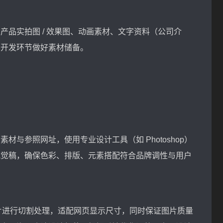
产品实拍图 / 效果图、动画素材、文字资料（公司介
与开发环节做好素材储备。
与参照网址，使用专业设计工具（如 Photoshop）
视觉稿，确保色彩、排版、元素搭配符合品牌调性与用户
中的图片进行切割处理，适配网页显示尺寸，同时保证图片质量