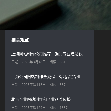
相关观点
上海网站制作公司推荐：选对专业建站伙伴，轻松打造高效营销网站
日期：2026年3月18日
阅读：361
上海公司网站制作全流程：8步搞定专业企业官网
日期：2026年3月18日
阅读：337
北京企业网站制作和企业品牌传播
日期：2025年5月29日
阅读：1387