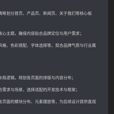
清晰划分首页、产品页、新闻页、关于我们等核心板
核心主题，确保内容贴合品牌定位与用户需求；
风格、色彩搭配、字体选择等，契合品牌气质与行业属
布局逻辑，规划各页面的排版与内容分布；
合需求与场景，选择适配的开发技术与框架；
各页面的模块分布、元素摆放等，为后续设计提供直观