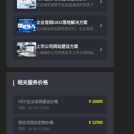
在全球贸易数字化加速演进的背景下 ...
企业官网GEO落地解决方案
在AI驱动的信息检索时代，企业官网 ...
上市公司网站建设方案
上海犀跃公司凭借多年上市公司网站 ...
相关服务价格
GEO企业官网建设价格
¥ 16800
周期：25-30个工作日
响应式网站定制价格
¥ 12500
周期：20-35个工作日