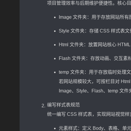
项目管理效率与后期维护便捷性。核心
Image 文件夹：用于存放网站所
Style 文件夹：存储 CSS 样
Html 文件夹：放置网站核心 HTM
Flash 文件夹：存放动画、交互
temp 文件夹：用于存放临时处
若网站规模较大，可按栏目对 Ht
Image、Style、Flash、tem
编写样式表规范
统一编写 CSS 样式表，实现网站视
元素样式：定义 Body、表格、