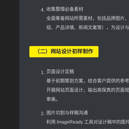
收集整理必备素材
全面筹备网站所需素材，包括品牌图片、
绍、产品详情、新闻文案等），为设计
（二）网站设计初样制作
页面设计定稿
基于前期策划方案，结合客户提供的参考素材
开展网站页面设计，输出高保真的页面
审美。
图片切割与样稿沟通
利用 ImageReady 工具对设计稿