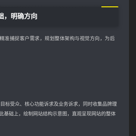
础，明确方向
心是精准捕捉客户需求，规划整体架构与视觉方向，为后
、目标受众、核心功能诉求及业务诉求，同时收集品牌理
。在此基础上，绘制网站结构示意图，直观呈现网站的整体