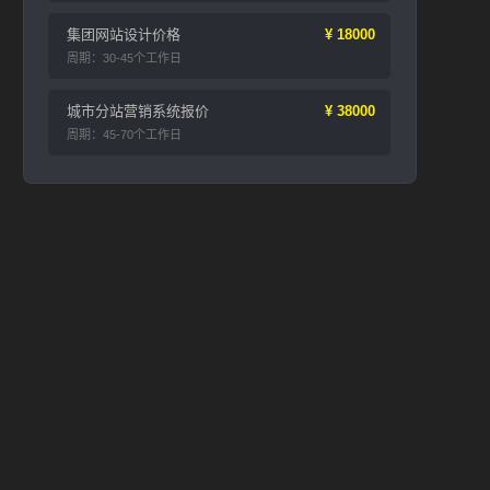
集团网站设计价格
¥ 18000
周期：30-45个工作日
城市分站营销系统报价
¥ 38000
周期：45-70个工作日