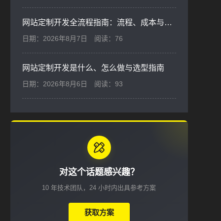
网站定制开发全流程指南：流程、成本与选型
日期：2026年8月7日
阅读：76
网站定制开发是什么、怎么做与选型指南
日期：2026年8月6日
阅读：93
对这个话题感兴趣？
10 年技术团队，24 小时内出具参考方案
获取方案