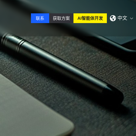
中文
联系
获取方案
AI智能体开发