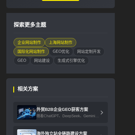
探索更多主题
企业网站制作
上海网站制作
国际化网站制作
GEO优化
网站定制开发
GEO
网站建设
生成式引擎优化
相关方案
外贸B2B企业GEO获客方案
随着ChatGPT、DeepSeek、Gemini等 ...
海外独立站全链路建设方案