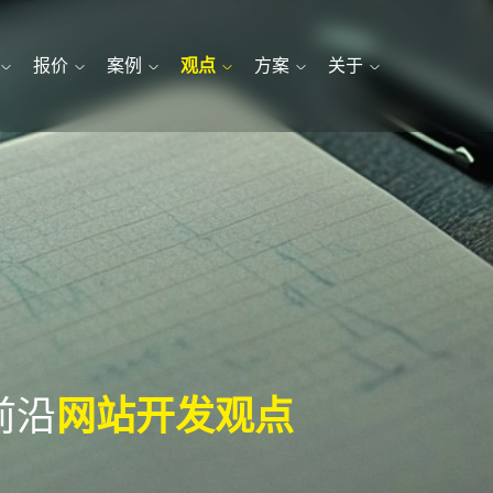
报价
案例
观点
方案
关于
前沿
网站开发观点