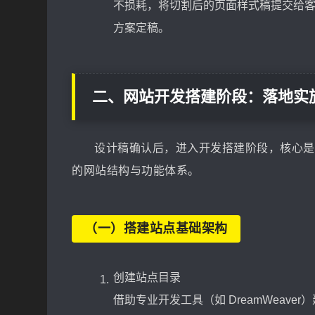
不损耗，将切割后的页面样式稿提交给
方案定稿。
二、网站开发搭建阶段：落地实
设计稿确认后，进入开发搭建阶段，核心是
的网站结构与功能体系。
（一）搭建站点基础架构
创建站点目录
借助专业开发工具（如 DreamWeav