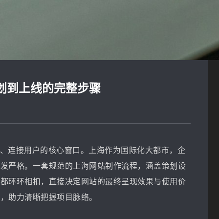
划到上线的完整步骤
、连接用户的核心窗口。上海作为国际化大都市，企
愈发严格。一套规范的上海网站制作流程，涵盖策划设
节都环环相扣，直接决定网站的最终呈现效果与使用价
骤，助力清晰把握项目脉络。