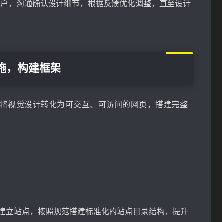
客户，沟通确认设计细节，根据反馈优化调整，直至设计
施，构建框架
将视觉设计转化为可交互、可访问的网页，搭建完整
er）建立站点，按照规范搭建标准化的站点目录结构，提升