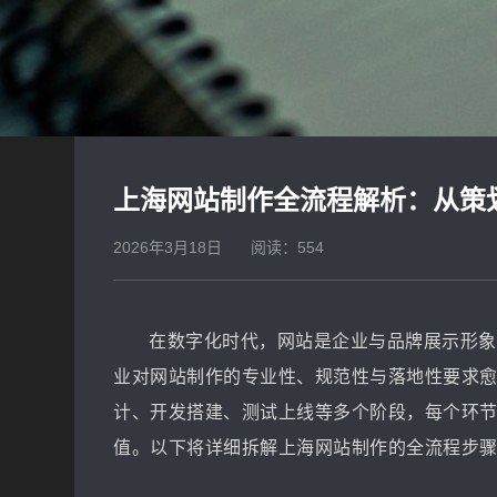
上海网站制作全流程解析：从策
2026年3月18日
阅读：554
在数字化时代，网站是企业与品牌展示形象
业对网站制作的专业性、规范性与落地性要求
计、开发搭建、测试上线等多个阶段，每个环
值。以下将详细拆解上海网站制作的全流程步