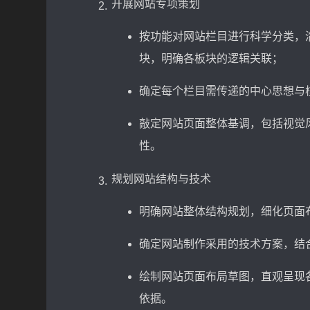
开展网站专项策划
按功能对网站栏目进行科学分类，
块，明确各板块的逻辑关联；
确定每个栏目需传递的中心思想与
敲定网站页面整体基调，包括视觉
性。
规划网站结构与技术
明确网站整体结构规划，细化页面
确定网站制作采用的技术方案，结
绘制网站页面布局草图，直观呈现
依据。