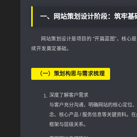
一、网站策划设计阶段：筑牢基
网站策划设计是项目的 “开篇蓝图”，核
续开发奠定基础。
（一）策划构思与需求梳理
深度了解客户需求
与客户充分沟通，明确网站的核心定位
念、核心产品 / 服务信息等关键资料
框架与层级关系。