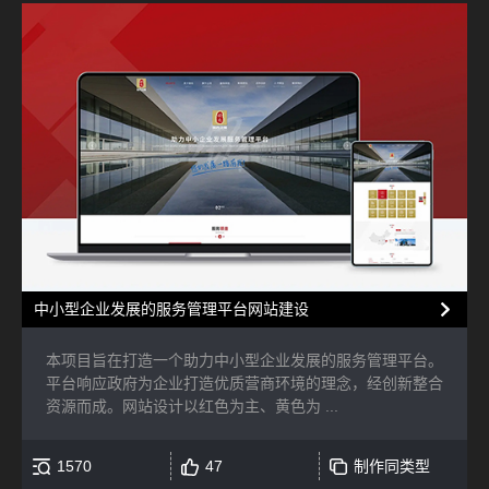
中小型企业发展的服务管理平台网站建设
本项目旨在打造一个助力中小型企业发展的服务管理平台。
平台响应政府为企业打造优质营商环境的理念，经创新整合
资源而成。网站设计以红色为主、黄色为 ...
1570
47
制作同类型