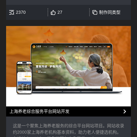
2370
27
制作同类型
上海养老综合服务平台网站开发
这是一个聚焦上海养老服务的综合平台网站项目。网站收录
约2000家上海养老机构基本资料，助力老人便捷选机构。