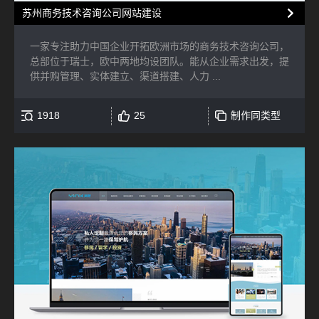
苏州商务技术咨询公司网站建设
一家专注助力中国企业开拓欧洲市场的商务技术咨询公司，
总部位于瑞士，欧中两地均设团队。能从企业需求出发，提
供并购管理、实体建立、渠道搭建、人力 ...
1918
25
制作同类型