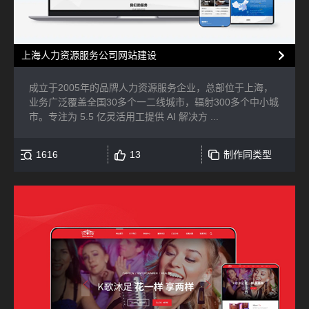
上海人力资源服务公司网站建设
成立于2005年的品牌人力资源服务企业，总部位于上海，
业务广泛覆盖全国30多个一二线城市，辐射300多个中小城
市。专注为 5.5 亿灵活用工提供 AI 解决方 ...
1616
13
制作同类型