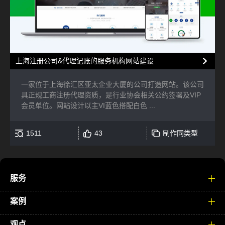
上海注册公司&代理记账的服务机构网站建设
一家位于上海徐汇区亚太企业大厦的公司打造网站。该公司
具正规工商注册代理资质，是行业协会相关公约签署及VIP
会员单位。网站设计以主VI蓝色搭配白色 ...
1511
43
制作同类型
服务
案例
观点