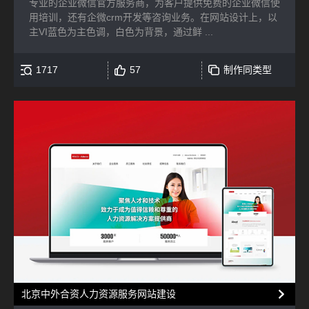
专业的企业微信官方服务商，为客户提供免费的企业微信使
用培训，还有企微crm开发等咨询业务。在网站设计上，以
主VI蓝色为主色调，白色为背景，通过鲜 ...
1717
57
制作同类型
北京中外合资人力资源服务网站建设