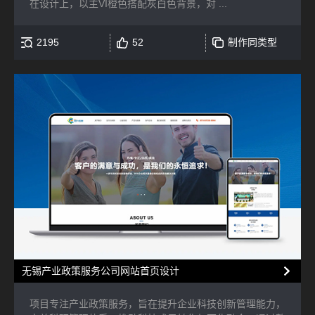
在设计上，以主VI橙色搭配灰白色背景，对 ...
2195
52
制作同类型
无锡产业政策服务公司网站首页设计
项目专注产业政策服务，旨在提升企业科技创新管理能力，