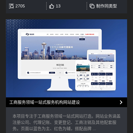
2705
13
制作同类型
工商服务领域一站式服务机构网站建设
本项目专注于工商服务领域一站式网站打造。网站业务涵盖
注册公司、代理记账、变更登记、工商注销及其他配套服
务。页面以蓝色为主、红色为辅，搭配品牌 ...