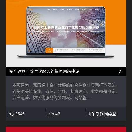
资产运营与数字化服务的集团网站建设
本项目为一家历经十余年发展的综合性企业集团打造网站。
该集团秉持专业、诚信、合作、共赢理念，业务覆盖咨询、
资产运营、数字化服务等多领域。网站整 ...
2546
43
制作同类型