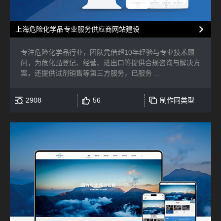
上海危险化学品专业服务供应商网站建设
专注危险化学品行业，团队凭借超10年经验与专业技术顾
问，为危化品登记、经营、进出口等提供合规咨询与解决方
案，还提供试剂销售等第三方服务，已服务 ...
2908
56
制作同类型