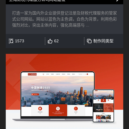
打造一家为国内外企业提供登记注册及财税代理服务的管家
式公司网站。网站以蓝色为主色调，白色为背景，利用色彩
强烈对比，突出主体内容，强化高端感与 ...
1573
62
制作同类型