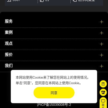
服务
案例
观点
报价
我们
本网站使用Cookie来了解您在网站上的使用情况。
单击“同意”，您同意在本网站上使用Cookie。
Copyright © xiyuesheji.com. All Rights Reserved
同意
站点地图
|
免责声明
隐私政策
沪ICP备15039008号-2
联