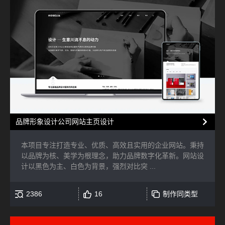
品牌形象设计公司网站主页设计
本项目专注打造专业、优质、高效且实用的企业网站。秉持
以品牌为核、美学为根理念，助力品牌数字化革新。网站设
计以黑色为主、白色为背景，强烈对比突 ...
2386
16
制作同类型