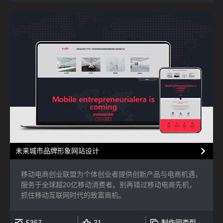
未来城市品牌形象网站设计
移动电商创业联盟为个体创业者提供创新产品与电商机遇，
服务于全球超20亿移动消费者。别再错过移动电商先机，
抓住移动互联网时代的致富商机。
5367
21
制作同类型