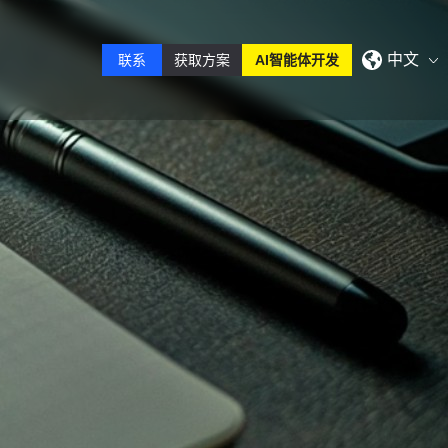
中文
联系
获取方案
AI智能体开发