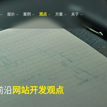
报价
案例
观点
方案
关于
前沿
网站开发观点