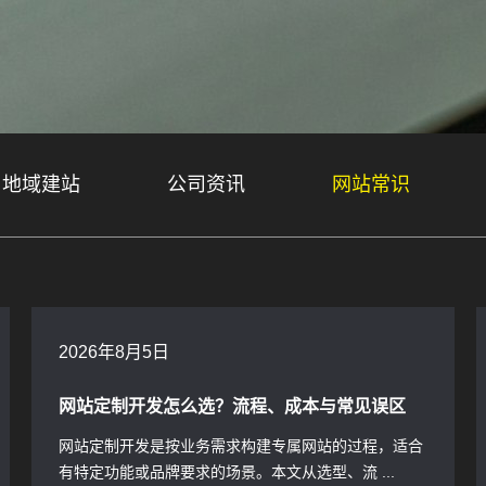
地域建站
公司资讯
网站常识
2026年8月5日
网站定制开发怎么选？流程、成本与常见误区
网站定制开发是按业务需求构建专属网站的过程，适合
有特定功能或品牌要求的场景。本文从选型、流 ...