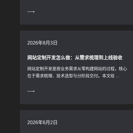
2026年8月3日
网站定制开发怎么做：从需求梳理到上线验收
网站定制开发是按业务需求从零构建网站的过程，核心
在于需求梳理、技术选型与分阶段交付。本文给 ...
2026年6月2日