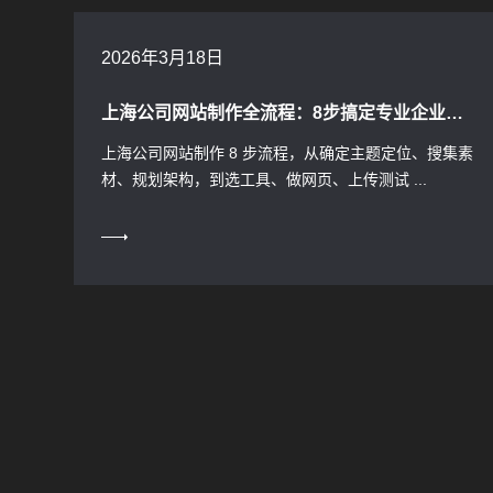
2026年3月18日
上海公司网站制作全流程：8步搞定专业企业官网
上海公司网站制作 8 步流程，从确定主题定位、搜集素
材、规划架构，到选工具、做网页、上传测试 ...