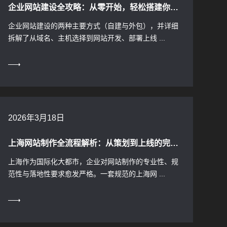
企业网站建设全攻略：从零开始，轻松搭建你的品牌官网
企业网站建设的两种主要方式（自建与外包），并详细
拆解了从域名、主机选择到网站开发、部署上线 ...
2026年3月18日
上海网站制作全流程解析：从策划到上线的完整步骤
上海作为国际化大都市，企业对网站制作的专业性、规
范性与落地性要求愈发严格。一套规范的上海网 ...