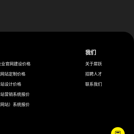
我们
企业官网建设价格
关于犀跃
式网站定制价格
招聘人才
网站设计价格
联系我们
分站营销系统报价
（网站）系统报价