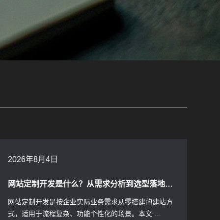
2026年8月4日
网站定制开发是什么？从需求分析到选型落地的完整指南
网站定制开发是按企业实际业务需求从零搭建的建站方
式，适用于流程复杂、功能个性化的场景。本文 ...