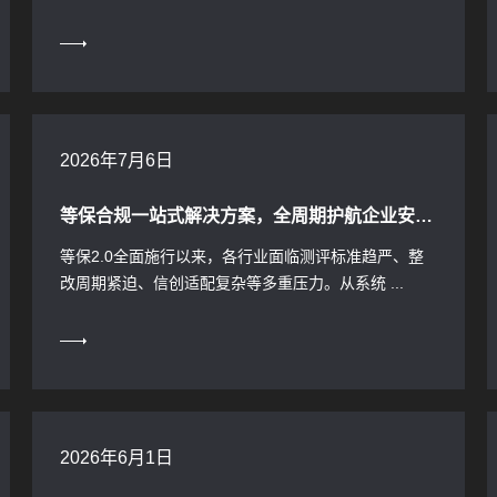
2026年7月6日
等保合规一站式解决方案，全周期护航企业安全合规
等保2.0全面施行以来，各行业面临测评标准趋严、整
改周期紧迫、信创适配复杂等多重压力。从系统 ...
2026年6月1日