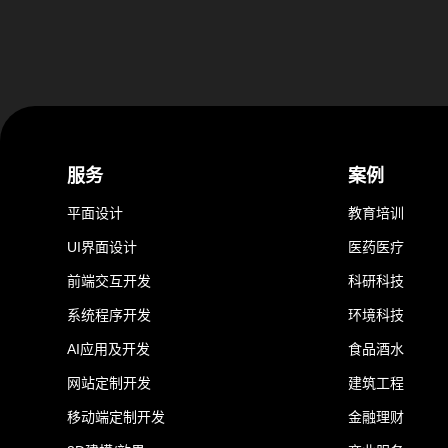
服务
案例
平面设计
教育培训
UI界面设计
医药医疗
前端交互开发
科研科技
系统程序开发
环境科技
AI应用及开发
食品酒水
网站定制开发
建筑工程
移动端定制开发
金融理财