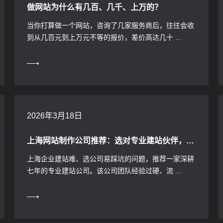
做网站为什么有几百、几千、上万的？
当你打算做一个网站，咨询了几家服务商后，往往会收
到从几百元到上万元不等的报价，差价高达几十 ...
2026年3月18日
上海网站制作公司推荐：选对专业建站伙伴，轻松打造高效营销网站
上海企业建站难、选公司易踩坑的问题，推荐一家深耕
七年的专业建站公司。该公司团队经验过硬、流 ...