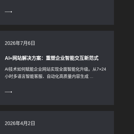
2026年7月6日
AI+网站解决方案：重塑企业智能交互新范式
AI技术如何赋能企业网站实现全面智能化升级。从7×24
小时多语言智能客服、自动化高质量内容生成 ...
2026年4月2日