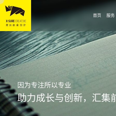
首页
服务
因为专注所以专业
助力成长与创新，汇集