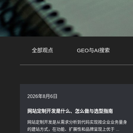
全部观点
GEO与AI搜索
2026年8月6日
网站定制开发是什么、怎么做与选型指南
网站定制开发是从需求分析到代码实现按企业业务量身
的建站方式，在功能、扩展性和品牌呈现上优于 ...