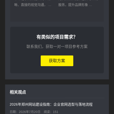
晰、直接的视觉沟通， ...
服务，提升品牌形象 ...
有类似的项目需求？
联系我们，获取一对一项目参考方案
获取方案
相关观点
2026年郑州网站建设指南：企业官网选型与落地流程
日期：2026年7月20日
阅读：151