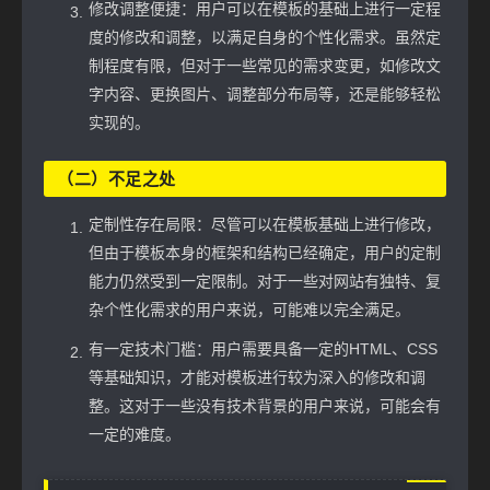
修改调整便捷：用户可以在模板的基础上进行一定程
度的修改和调整，以满足自身的个性化需求。虽然定
制程度有限，但对于一些常见的需求变更，如修改文
字内容、更换图片、调整部分布局等，还是能够轻松
实现的。
（二）不足之处
定制性存在局限：尽管可以在模板基础上进行修改，
但由于模板本身的框架和结构已经确定，用户的定制
能力仍然受到一定限制。对于一些对网站有独特、复
杂个性化需求的用户来说，可能难以完全满足。
有一定技术门槛：用户需要具备一定的HTML、CSS
等基础知识，才能对模板进行较为深入的修改和调
整。这对于一些没有技术背景的用户来说，可能会有
一定的难度。