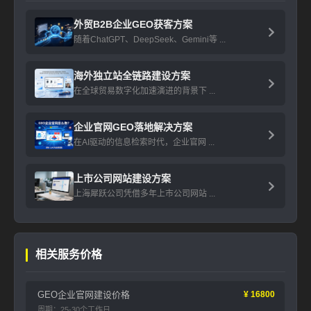
外贸B2B企业GEO获客方案
随着ChatGPT、DeepSeek、Gemini等 ...
海外独立站全链路建设方案
在全球贸易数字化加速演进的背景下 ...
企业官网GEO落地解决方案
在AI驱动的信息检索时代，企业官网 ...
上市公司网站建设方案
上海犀跃公司凭借多年上市公司网站 ...
相关服务价格
GEO企业官网建设价格
¥ 16800
周期：25-30个工作日