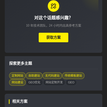
对这个话题感兴趣？
10 年技术团队，24 小时内出具参考方案
获取方案
探索更多主题
定制网站
自助建站
无代码建站
传统模板建站
网站建设
GEO优化
网站定制开发
GEO
相关方案