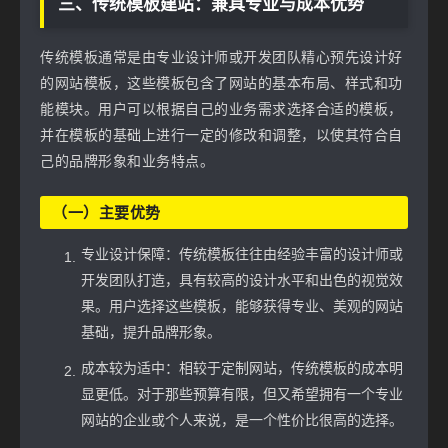
三、传统模板建站：兼具专业与成本优势
传统模板通常是由专业设计师或开发团队精心预先设计好
的网站模板，这些模板包含了网站的基本布局、样式和功
能模块。用户可以根据自己的业务需求选择合适的模板，
并在模板的基础上进行一定的修改和调整，以使其符合自
己的品牌形象和业务特点。
（一）主要优势
专业设计保障：传统模板往往由经验丰富的设计师或
开发团队打造，具有较高的设计水平和出色的视觉效
果。用户选择这些模板，能够获得专业、美观的网站
基础，提升品牌形象。
成本较为适中：相较于定制网站，传统模板的成本明
显更低。对于那些预算有限，但又希望拥有一个专业
网站的企业或个人来说，是一个性价比很高的选择。