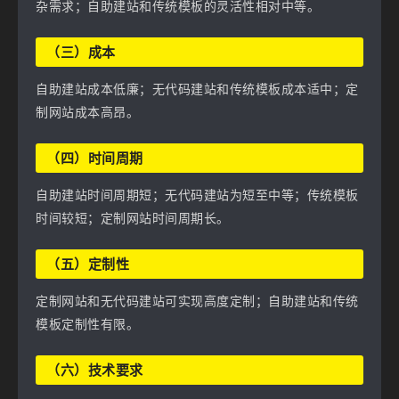
杂需求；自助建站和传统模板的灵活性相对中等。
（三）成本
自助建站成本低廉；无代码建站和传统模板成本适中；定
制网站成本高昂。
（四）时间周期
自助建站时间周期短；无代码建站为短至中等；传统模板
时间较短；定制网站时间周期长。
（五）定制性
定制网站和无代码建站可实现高度定制；自助建站和传统
模板定制性有限。
（六）技术要求