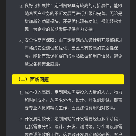
良好可扩展性：定制网站具有较高的可扩展性，能够
随着客户业务的不断发展而进行升级和完善。无论是
增加新的功能模块，还是优化现有功能，都能轻松实
现，为企业的长期发展提供有力支持。
安全性高有保障：由于定制网站从设计到开发都经过
严格的安全测试和优化，因此具有较高的安全性保
障。能够有效保护客户的网站数据和用户信息，避免
遭受各种安全威胁。
（二）面临问题
成本投入高昂：定制网站需要投入大量的人力、物力
和时间成本。从需求分析、设计、开发到测试，都需
要专业人员的精心工作，因此建设费用相对较高。
开发周期较长：定制网站的开发需要经历多个阶段，
包括需求分析、设计、开发、测试等。每个阶段都需
要严谨细致的工作，这导致开发周期通常较长。客户