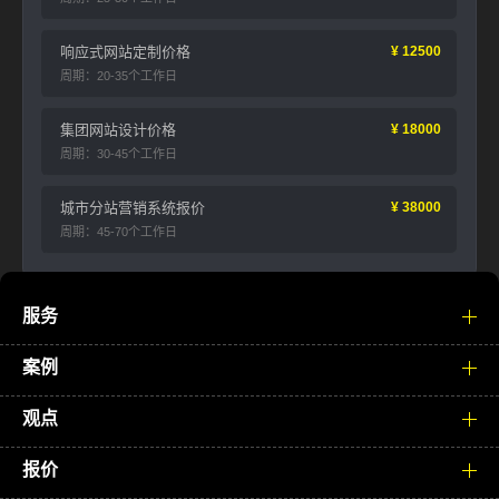
响应式网站定制价格
¥ 12500
周期：20-35个工作日
集团网站设计价格
¥ 18000
周期：30-45个工作日
城市分站营销系统报价
¥ 38000
周期：45-70个工作日
服务
案例
观点
报价