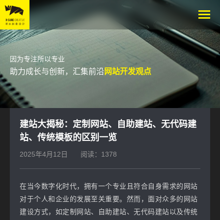
因为专注所以专业
助力成长与创新，汇集前沿
网站开发观点
建站大揭秘：定制网站、自助建站、无代码建
站、传统模板的区别一览
2025年4月12日
阅读：1378
在当今数字化时代，拥有一个专业且符合自身需求的网站
对于个人和企业的发展至关重要。然而，面对众多的网站
建设方式，如定制网站、自助建站、无代码建站以及传统