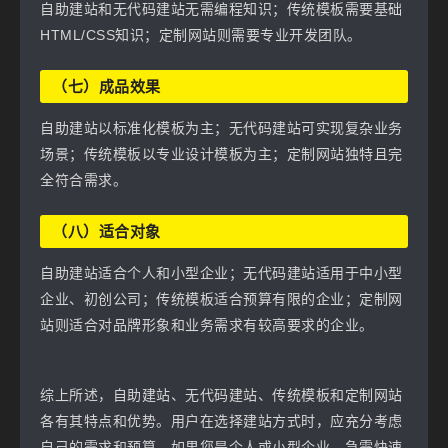
自助建站和无代码建站无需编程知识；传统模板需要基础
HTML/CSS知识；定制网站则需要专业开发团队。
（七）成品效果
自助建站以标准化模板为主；无代码建站可实现复杂业务
场景；传统模板以专业设计模板为主；定制网站独特且完
全符合需求。
（八）适合对象
自助建站适合个人和小型企业；无代码建站适用于中小型
企业、初创公司；传统模板适合预算有限的企业；定制网
站则适合对品牌形象和业务需求有较高要求的企业。
综上所述，自助建站、无代码建站、传统模板和定制网站
各有其特点和优势。用户在选择建站方式时，应充分考虑
自己的需求和预算。如果您是个人或小型企业，急需快速