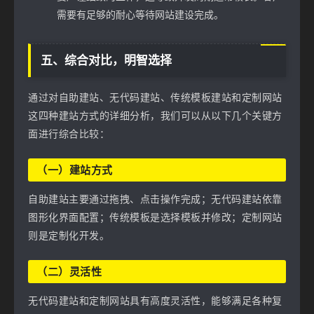
需要有足够的耐心等待网站建设完成。
五、综合对比，明智选择
通过对自助建站、无代码建站、传统模板建站和定制网站
这四种建站方式的详细分析，我们可以从以下几个关键方
面进行综合比较：
（一）建站方式
自助建站主要通过拖拽、点击操作完成；无代码建站依靠
图形化界面配置；传统模板是选择模板并修改；定制网站
则是定制化开发。
（二）灵活性
无代码建站和定制网站具有高度灵活性，能够满足各种复