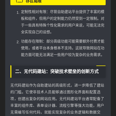
（二）存在局限
定制性相对有限：尽管自助建站平台提供了丰富的模
板和组件，但用户的定制能力仍然受到一定限制。对
于一些具有特殊个性化需求的用户来说，可能无法完
全实现自己的设想。
功能存在限制：部分高级功能可能需要额外付费才能
使用，或者平台本身根本不支持。这就导致网站在功
能方面可能无法满足一些用户较为复杂的业务需求。
二、无代码建站：突破技术壁垒的创新方式
无代码建站作为自助建站的高级形式，进一步降低了建站
的门槛。它使非技术人员能够通过图形化界面和配置选
项，创建出复杂的网站应用。无代码建站平台通常配备了
丰富的组件库、表单设计器、流程引擎等强大功能，用户
无需编写任何代码，就能实现复杂的业务逻辑和数据交