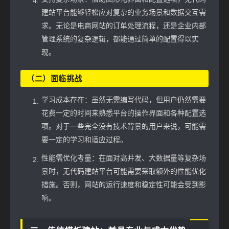
建站平台能够轻松应对复杂的业务场景和数据交互需
求。无论是电商网站的订单处理流程，还是企业内部
管理系统的复杂逻辑，都能通过简单的配置得以实
现。
（二）面临挑战
学习成本存在：虽然无需编写代码，但用户仍然需要
花费一定的时间来熟悉平台的操作界面和各种配置选
项。对于一些完全没有技术背景的用户来说，可能需
要一定的学习和适应过程。
性能需优化考量：在面对高并发、大数据量等复杂场
景时，无代码建站平台可能需要采取额外的性能优化
措施。否则，网站的运行速度和稳定性可能会受到影
响。