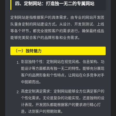
四、定制网站：打造独一无二的专属网站
定制网站是指根据客户的具体需求，由专业的网站开发团
队量身定制的网站建设方式。从设计、开发到测试、上线
等各个环节，都完全按照客户的需求进行，确保最终成品
能够完美契合客户的品牌形象和业务需求。
（一）独特魅力
彰显独特个性：定制网站在视觉风格、信息架构、功
能设计等方面都具有独一无二的特性。能够充分展现
客户的品牌形象和个性特点，让网站在众多竞争对手
中脱颖而出。
高度定制满足需求：定制网站能够全方位满足客户的
个性化需求。无论是复杂的功能实现，还是独特的设
计表现，开发团队都能根据客户的要求进行精心打
造，达到客户的预期效果。