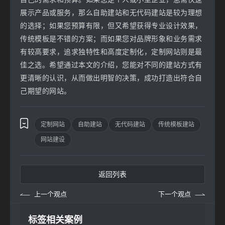
展示产品或服务，那么自助建站和无代码建站是较为理想
的选择；如果您预算有限，但又希望获得专业设计效果，
传统模板是不错的方案；而如果您对品牌形象和业务需求
有较高要求，追求独特性和高度定制化，定制网站则是最
佳之选。希望通过本文的介绍，您能对不同的建站方式有
更清晰的认识，从而做出明智的决策，成功打造出符合自
己期望的网站。
定制网站
自助建站
无代码建站
传统模板建站
网站建设
返回列表
上一个观点
下一个观点
标签相关案例