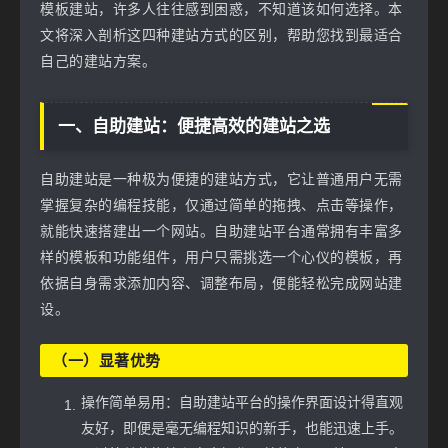
模板建站，许多人往往感到困惑，不知道该如何选择。本
文将深入剖析这四种建站方式的区别，帮助您找到最适合
自己的建站方案。
一、自助建站：便捷高效的建站之选
自助建站是一种极为便捷的建站方式，它让普通用户无需
掌握复杂的编程技能，仅通过简单的拖拽、点击等操作，
就能快速搭建出一个网站。自助建站平台通常拥有丰富多
样的模板和功能组件，用户只需挑选一个心仪的模板，再
依据自身需求添加内容、调整布局，便能轻松完成网站建
设。
（一）显著优势
操作简单易用：自助建站平台的操作界面设计得直观
友好，即便是毫无编程知识的新手，也能迅速上手。