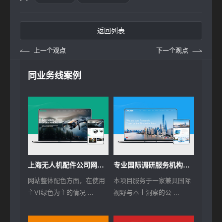
返回列表
上一个观点
下一个观点
同业务线案例
上海无人机配件公司网站建设
专业国际调研服务机构网站建设
网站整体配色方面，在使用
本项目服务于一家兼具国际
主VI绿色为主的情况 ...
视野与本土洞察的公 ...