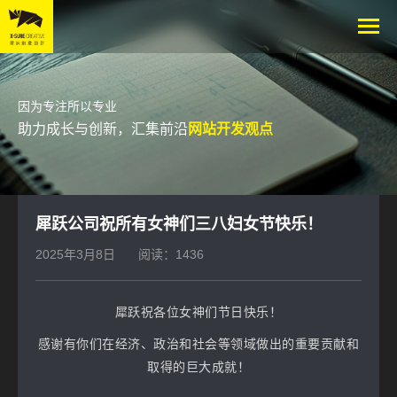
因为专注所以专业
助力成长与创新，汇集前沿
网站开发观点
犀跃公司祝所有女神们三八妇女节快乐！
2025年3月8日
阅读：1436
犀跃祝各位女神们节日快乐！
感谢有你们在经济、政治和社会等领域做出的重要贡献和
取得的巨大成就！