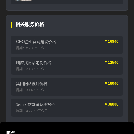
相关服务价格
GEO企业官网建设价格
¥ 16800
周期：25-30个工作日
响应式网站定制价格
¥ 12500
周期：20-35个工作日
集团网站设计价格
¥ 18000
周期：30-45个工作日
城市分站营销系统报价
¥ 38000
周期：45-70个工作日
服务