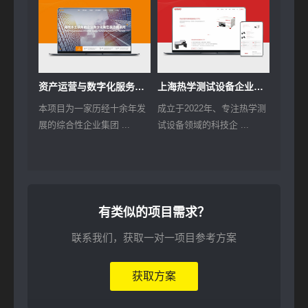
资产运营与数字化服务的集团网站建设
上海热学测试设备企业网站建设
本项目为一家历经十余年发
成立于2022年、专注热学测
展的综合性企业集团 ...
试设备领域的科技企 ...
有类似的项目需求？
联系我们，获取一对一项目参考方案
获取方案